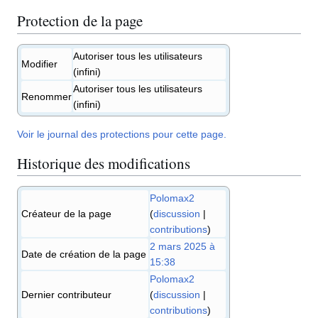
Protection de la page
Autoriser tous les utilisateurs
Modifier
(infini)
Autoriser tous les utilisateurs
Renommer
(infini)
Voir le journal des protections pour cette page.
Historique des modifications
Polomax2
Créateur de la page
(
discussion
|
contributions
)
2 mars 2025 à
Date de création de la page
15:38
Polomax2
Dernier contributeur
(
discussion
|
contributions
)