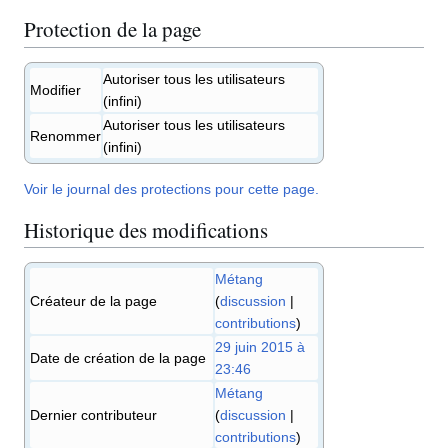
Protection de la page
Autoriser tous les utilisateurs
Modifier
(infini)
Autoriser tous les utilisateurs
Renommer
(infini)
Voir le journal des protections pour cette page.
Historique des modifications
Métang
Créateur de la page
(
discussion
|
contributions
)
29 juin 2015 à
Date de création de la page
23:46
Métang
Dernier contributeur
(
discussion
|
contributions
)