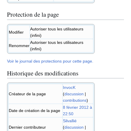
Protection de la page
Autoriser tous les utilisateurs
Modifier
(infini)
Autoriser tous les utilisateurs
Renommer
(infini)
Voir le journal des protections pour cette page.
Historique des modifications
InvocK
Créateur de la page
(
discussion
|
contributions
)
8 février 2012 à
Date de création de la page
22:50
Silvallié
Dernier contributeur
(
discussion
|