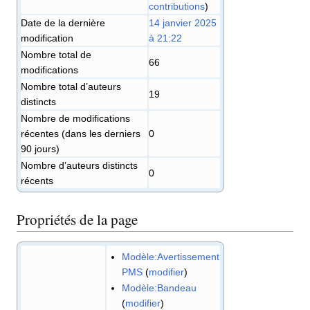
contributions
)
Date de la dernière
14 janvier 2025
modification
à 21:22
Nombre total de
66
modifications
Nombre total d’auteurs
19
distincts
Nombre de modifications
récentes (dans les derniers
0
90 jours)
Nombre d’auteurs distincts
0
récents
Propriétés de la page
Modèle:Avertissement
PMS
(
modifier
)
Modèle:Bandeau
(
modifier
)