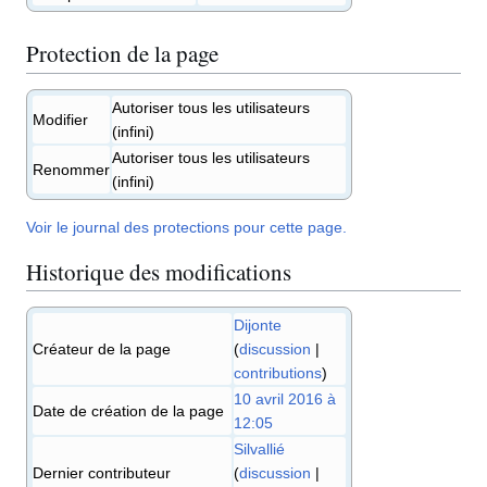
Protection de la page
Autoriser tous les utilisateurs
Modifier
(infini)
Autoriser tous les utilisateurs
Renommer
(infini)
Voir le journal des protections pour cette page.
Historique des modifications
Dijonte
Créateur de la page
(
discussion
|
contributions
)
10 avril 2016 à
Date de création de la page
12:05
Silvallié
Dernier contributeur
(
discussion
|