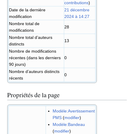
contributions
)
Date de la dernière
21 décembre
modification
2024 à 14:27
Nombre total de
28
modifications
Nombre total d’auteurs
13
distincts
Nombre de modifications
récentes (dans les derniers
0
90 jours)
Nombre d’auteurs distincts
0
récents
Propriétés de la page
Modèle:Avertissement
PMS
(
modifier
)
Modèle:Bandeau
(
modifier
)