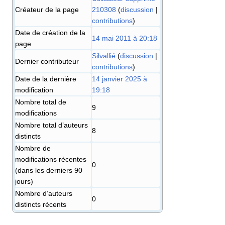
Créateur de la page
210308
(
discussion
|
contributions
)
Date de création de la
14 mai 2011 à 20:18
page
Silvallié
(
discussion
|
Dernier contributeur
contributions
)
Date de la dernière
14 janvier 2025 à
modification
19:18
Nombre total de
9
modifications
Nombre total d’auteurs
8
distincts
Nombre de
modifications récentes
0
(dans les derniers 90
jours)
Nombre d’auteurs
0
distincts récents