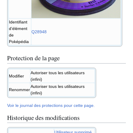
Identifiant
d’élément
Q28948
de
Poképédia
Protection de la page
Autoriser tous les utilisateurs
Modifier
(infini)
Autoriser tous les utilisateurs
Renommer
(infini)
Voir le journal des protections pour cette page.
Historique des modifications
Utilisateur supprimé