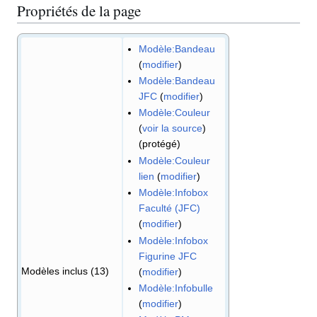
Propriétés de la page
Modèle:Bandeau
(
modifier
)
Modèle:Bandeau
JFC
(
modifier
)
Modèle:Couleur
(
voir la source
)
(protégé)
Modèle:Couleur
lien
(
modifier
)
Modèle:Infobox
Faculté (JFC)
(
modifier
)
Modèle:Infobox
Figurine JFC
Modèles inclus (13)
(
modifier
)
Modèle:Infobulle
(
modifier
)