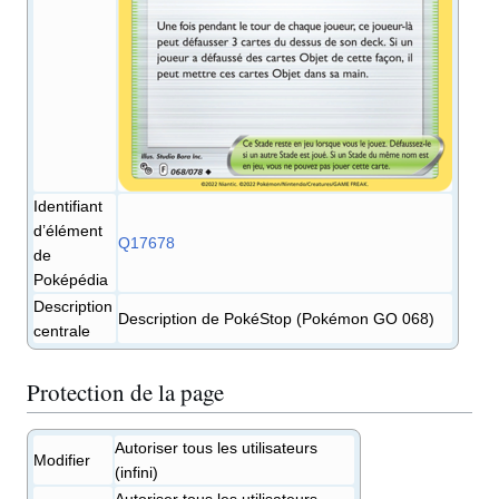
Identifiant
d’élément
Q17678
de
Poképédia
Description
Description de PokéStop (Pokémon GO 068)
centrale
Protection de la page
Autoriser tous les utilisateurs
Modifier
(infini)