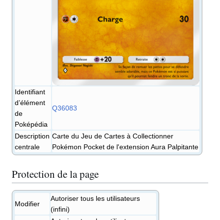
Identifiant
d’élément
Q36083
de
Poképédia
Description
Carte du Jeu de Cartes à Collectionner
centrale
Pokémon Pocket de l'extension Aura Palpitante
Protection de la page
Autoriser tous les utilisateurs
Modifier
(infini)