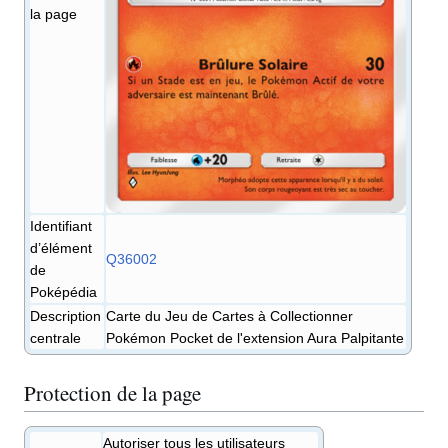
la page
Identifiant
d’élément
Q36002
de
Poképédia
Description
Carte du Jeu de Cartes à Collectionner
centrale
Pokémon Pocket de l'extension Aura Palpitante
Protection de la page
Autoriser tous les utilisateurs