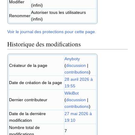
Modifier
(infini)
Autoriser tous les utilisateurs
Renommer
(infini)
Voir le journal des protections pour cette page.
Historique des modifications
Anyboty
Créateur de la page
(
discussion
|
contributions
)
28 avril 2026 à
Date de création de la page
19:55
WikiBot
Dernier contributeur
(
discussion
|
contributions
)
Date de la dernière
27 mai 2026 à
modification
19:10
Nombre total de
7
modifications