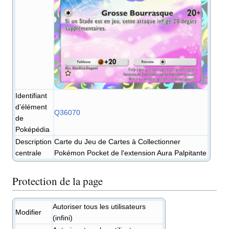
Identifiant
d’élément
Q36070
de
Poképédia
Description
Carte du Jeu de Cartes à Collectionner
centrale
Pokémon Pocket de l'extension Aura Palpitante
Protection de la page
Autoriser tous les utilisateurs
Modifier
(infini)