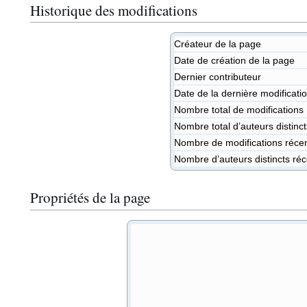
Historique des modifications
Créateur de la page
Date de création de la page
Dernier contributeur
Date de la dernière modificati
Nombre total de modifications
Nombre total d’auteurs distinct
Nombre de modifications récent
Nombre d’auteurs distincts réc
Propriétés de la page