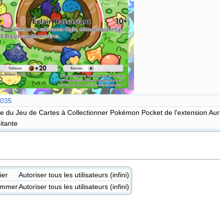
035
e du Jeu de Cartes à Collectionner Pokémon Pocket de l'extension Aur
itante
ier
Autoriser tous les utilisateurs (infini)
ommer
Autoriser tous les utilisateurs (infini)