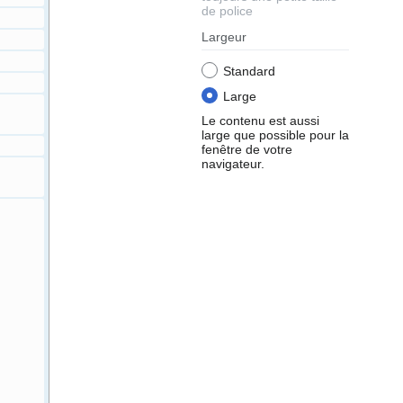
de police
Largeur
Standard
Large
Le contenu est aussi
large que possible pour la
fenêtre de votre
navigateur.