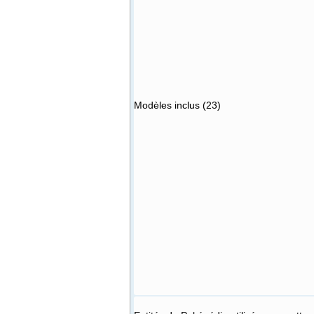
Modèles inclus (23)