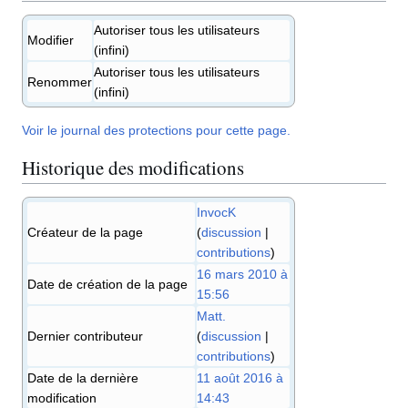
Autoriser tous les utilisateurs
Modifier
(infini)
Autoriser tous les utilisateurs
Renommer
(infini)
Voir le journal des protections pour cette page.
Historique des modifications
InvocK
Créateur de la page
(
discussion
|
contributions
)
16 mars 2010 à
Date de création de la page
15:56
Matt.
Dernier contributeur
(
discussion
|
contributions
)
Date de la dernière
11 août 2016 à
modification
14:43