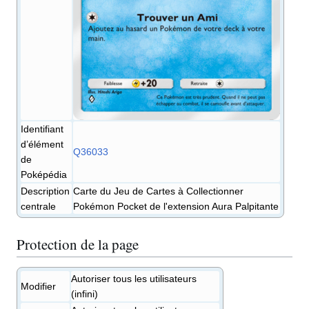
Identifiant
d’élément
Q36033
de
Poképédia
Description
Carte du Jeu de Cartes à Collectionner
centrale
Pokémon Pocket de l'extension Aura Palpitante
Protection de la page
Autoriser tous les utilisateurs
Modifier
(infini)