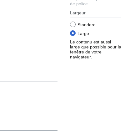
de police
Largeur
Standard
Large
Le contenu est aussi
large que possible pour la
fenêtre de votre
navigateur.