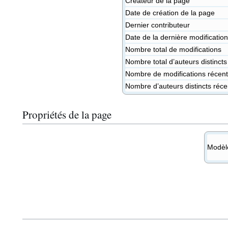
Créateur de la page
Date de création de la page
Dernier contributeur
Date de la dernière modification
Nombre total de modifications
Nombre total d’auteurs distincts
Nombre de modifications récente
Nombre d’auteurs distincts réce
Propriétés de la page
Modèle