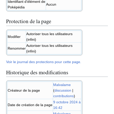
Identifiant d’élément de
Aucun
Poképédia
Protection de la page
Autoriser tous les utilisateurs
Modifier
(infini)
Autoriser tous les utilisateurs
Renommer
(infini)
Voir le journal des protections pour cette page.
Historique des modifications
Malvalame
Créateur de la page
(
discussion
|
contributions
)
9 octobre 2024 à
Date de création de la page
16:42
Malvalame