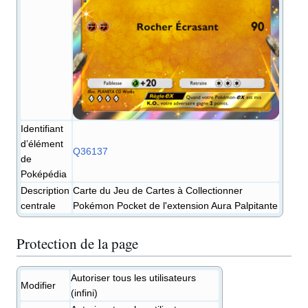
Identifiant
d’élément
Q36137
de
Poképédia
Description
Carte du Jeu de Cartes à Collectionner
centrale
Pokémon Pocket de l'extension Aura Palpitante
Protection de la page
Autoriser tous les utilisateurs
Modifier
(infini)