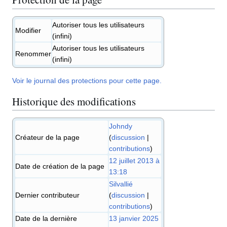
Autoriser tous les utilisateurs
Modifier
(infini)
Autoriser tous les utilisateurs
Renommer
(infini)
Voir le journal des protections pour cette page.
Historique des modifications
Johndy
Créateur de la page
(
discussion
|
contributions
)
12 juillet 2013 à
Date de création de la page
13:18
Silvallié
Dernier contributeur
(
discussion
|
contributions
)
Date de la dernière
13 janvier 2025