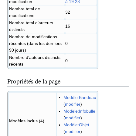
modification
à 19:28
Nombre total de
32
modifications
Nombre total d’auteurs
16
distincts
Nombre de modifications
récentes (dans les derniers
0
90 jours)
Nombre d’auteurs distincts
0
récents
Propriétés de la page
Modèle:Bandeau
(
modifier
)
Modèle:Infobulle
(
modifier
)
Modèles inclus (4)
Modèle:Objet
(
modifier
)