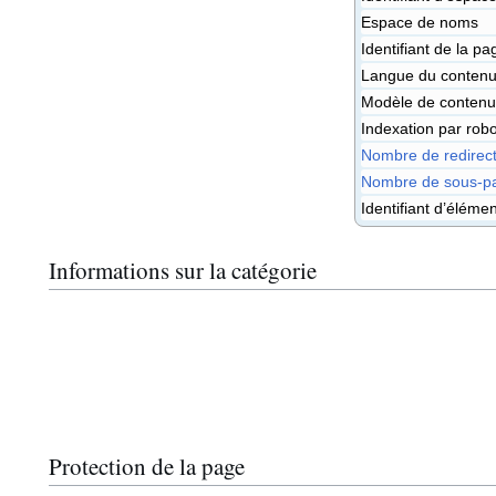
Espace de noms
Identifiant de la pa
Langue du contenu
Modèle de contenu
Indexation par robo
Nombre de redirect
Nombre de sous-pa
Identifiant d’éléme
Informations sur la catégorie
Protection de la page