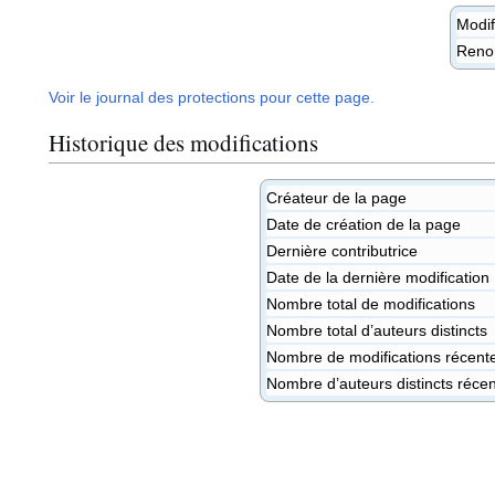
Modif
Ren
Voir le journal des protections pour cette page.
Historique des modifications
Créateur de la page
Date de création de la page
Dernière contributrice
Date de la dernière modification
Nombre total de modifications
Nombre total d’auteurs distincts
Nombre de modifications récente
Nombre d’auteurs distincts réce