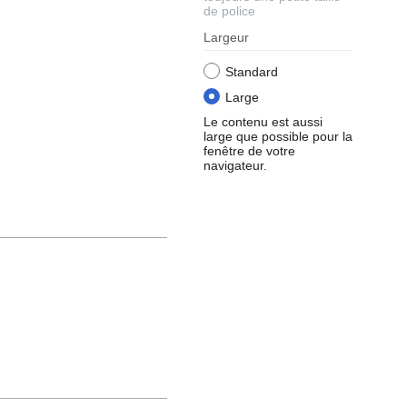
de police
Largeur
Standard
Large
Le contenu est aussi
large que possible pour la
fenêtre de votre
navigateur.